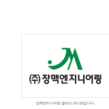
장맥엔지니어링 갤러리 게시판입니다.